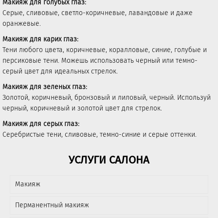
Макияж для голубых глаз:
Серые, сливовые, светло-коричневые, лавандовые и даже
оранжевые.
Макияж для карих глаз:
Тени любого цвета, коричневые, коралловые, синие, голубые и
персиковые тени. Можешь использовать черный или темно-
серый цвет для идеальных стрелок.
Макияж для зеленых глаз:
Золотой, коричневый, бронзовый и лиловый, черный. Используй
черный, коричневый и золотой цвет для стрелок.
Макияж для серых глаз:
Серебристые тени, сливовые, темно-синие и серые оттенки.
УСЛУГИ САЛОНА
Макияж
Перманентный макияж